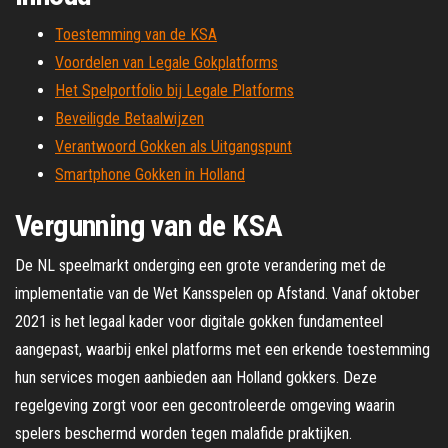
Toestemming van de KSA
Voordelen van Legale Gokplatforms
Het Spelportfolio bij Legale Platforms
Beveiligde Betaalwijzen
Verantwoord Gokken als Uitgangspunt
Smartphone Gokken in Holland
Vergunning van de KSA
De NL speelmarkt onderging een grote verandering met de
implementatie van de Wet Kansspelen op Afstand. Vanaf oktober
2021 is het legaal kader voor digitale gokken fundamenteel
aangepast, waarbij enkel platforms met een erkende toestemming
hun services mogen aanbieden aan Holland gokkers. Deze
regelgeving zorgt voor een gecontroleerde omgeving waarin
spelers beschermd worden tegen malafide praktijken.