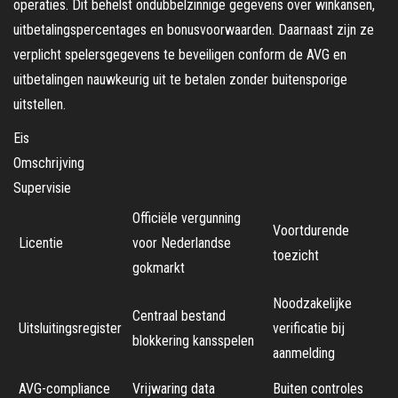
operaties. Dit behelst ondubbelzinnige gegevens over winkansen,
uitbetalingspercentages en bonusvoorwaarden. Daarnaast zijn ze
verplicht spelersgegevens te beveiligen conform de AVG en
uitbetalingen nauwkeurig uit te betalen zonder buitensporige
uitstellen.
Eis
Omschrijving
Supervisie
Officiële vergunning
Voortdurende
Licentie
voor Nederlandse
toezicht
gokmarkt
Noodzakelijke
Centraal bestand
Uitsluitingsregister
verificatie bij
blokkering kansspelen
aanmelding
AVG-compliance
Vrijwaring data
Buiten controles