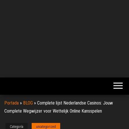
Portada
»
BLOG
»
Complete lijst Nederlandse Casinos: Jouw
Complete Wegwijzer voor Wettelijk Online Kansspelen
Categoría
uncategorized