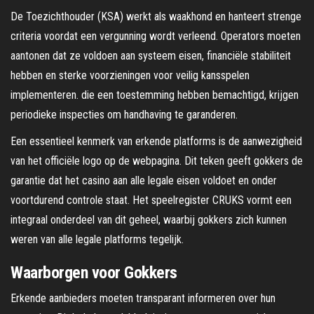
De Toezichthouder (KSA) werkt als waakhond en hanteert strenge
criteria voordat een vergunning wordt verleend. Operators moeten
aantonen dat ze voldoen aan systeem eisen, financiële stabiliteit
hebben en sterke voorzieningen voor veilig kansspelen
implementeren. die een toestemming hebben bemachtigd, krijgen
periodieke inspecties om handhaving te garanderen.
Een essentieel kenmerk van erkende platforms is de aanwezigheid
van het officiële logo op de webpagina. Dit teken geeft gokkers de
garantie dat het casino aan alle legale eisen voldoet en onder
voortdurend controle staat. Het speelregister CRUKS vormt een
integraal onderdeel van dit geheel, waarbij gokkers zich kunnen
weren van alle legale platforms tegelijk.
Waarborgen voor Gokkers
Erkende aanbieders moeten transparant informeren over hun