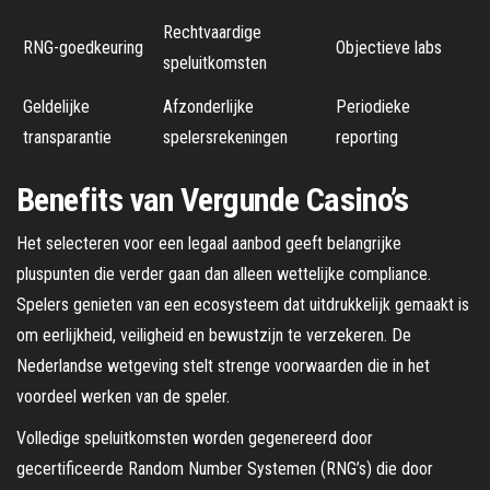
Rechtvaardige
RNG-goedkeuring
Objectieve labs
speluitkomsten
Geldelijke
Afzonderlijke
Periodieke
transparantie
spelersrekeningen
reporting
Benefits van Vergunde Casino’s
Het selecteren voor een legaal aanbod geeft belangrijke
pluspunten die verder gaan dan alleen wettelijke compliance.
Spelers genieten van een ecosysteem dat uitdrukkelijk gemaakt is
om eerlijkheid, veiligheid en bewustzijn te verzekeren. De
Nederlandse wetgeving stelt strenge voorwaarden die in het
voordeel werken van de speler.
Volledige speluitkomsten worden gegenereerd door
gecertificeerde Random Number Systemen (RNG’s) die door