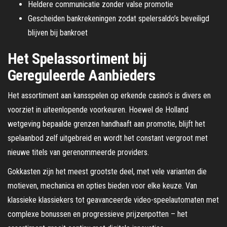
Heldere communicatie zonder valse promotie
Gescheiden bankrekeningen zodat spelersaldo’s beveiligd
blijven bij bankroet
Het Spelassortiment bij
Gereguleerde Aanbieders
Het assortiment aan kansspelen op erkende casino’s is divers en
voorziet in uiteenlopende voorkeuren. Hoewel de Holland
wetgeving bepaalde grenzen handhaaft aan promotie, blijft het
spelaanbod zelf uitgebreid en wordt het constant vergroot met
nieuwe titels van gerenommeerde providers.
Gokkasten zijn het meest grootste deel, met vele varianten die
motieven, mechanica en opties bieden voor elke keuze. Van
klassieke klassiekers tot geavanceerde video-speelautomaten met
complexe bonussen en progressieve prijzenpotten – het