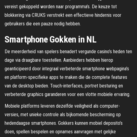
vereist gekoppeld worden naar programma’s. De keuze tot
blokkering via CRUKS verstrekt een effectieve hindernis voor
gebruikers die een pauze nodig hebben.
Smartphone Gokken in NL
De meerderheid van spelers benadert vergunde casino’s heden ten
dage via draagbare toestellen. Aanbieders hebben hierop
geanticipeerd door integraal verbeterde smartphone webpagina’s
en platform-specifieke apps te maken die de complete features
van de desktop bieden. Touch-interfaces, portret besturing en
verbeterde graphics garanderen voor een vlotte mobiele ervaring.
Mobiele platforms leveren dezelfde veiligheid als computer-
versies, met unieke controle als bijkomende bescherming op
hedendaagse smartphones. Gokkers kunnen mobiel deposito’s
doen, spellen bespelen en opnames aanvragen met gelijke