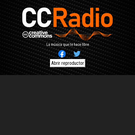
Saltar
al
contenido
La música que te hace libre
Abrir reproductor