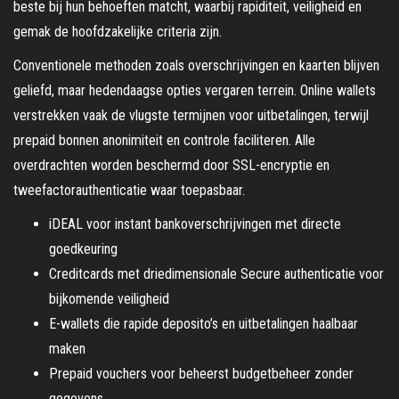
beste bij hun behoeften matcht, waarbij rapiditeit, veiligheid en
gemak de hoofdzakelijke criteria zijn.
Conventionele methoden zoals overschrijvingen en kaarten blijven
geliefd, maar hedendaagse opties vergaren terrein. Online wallets
verstrekken vaak de vlugste termijnen voor uitbetalingen, terwijl
prepaid bonnen anonimiteit en controle faciliteren. Alle
overdrachten worden beschermd door SSL-encryptie en
tweefactorauthenticatie waar toepasbaar.
iDEAL voor instant bankoverschrijvingen met directe
goedkeuring
Creditcards met driedimensionale Secure authenticatie voor
bijkomende veiligheid
E-wallets die rapide deposito’s en uitbetalingen haalbaar
maken
Prepaid vouchers voor beheerst budgetbeheer zonder
gegevens