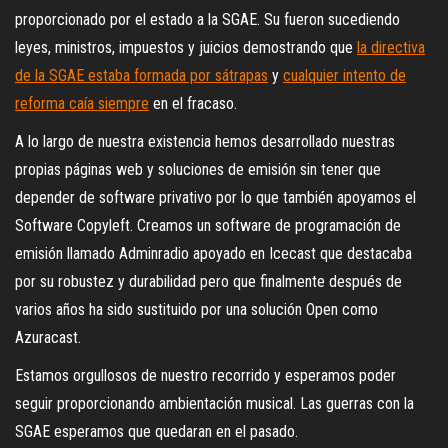
proporcionado por el estado a la SGAE. Su fueron sucediendo
leyes, ministros, impuestos y juicios demostrando que
la directiva
de la SGAE estaba formada por sátrapas
y
cualquier intento de
reforma caía siempre
en el fracaso.
A lo largo de nuestra existencia hemos desarrollado nuestras
propias páginas web y soluciones de emisión sin tener que
depender de software privativo por lo que también apoyamos el
Software Copyleft. Creamos un software de programación de
emisión llamado Adminradio apoyado en Icecast que destacaba
por su robustez y durabilidad pero que finalmente después de
varios años ha sido sustituido por una solución Open como
Azuracast.
Estamos orgullosos de nuestro recorrido y esperamos poder
seguir proporcionando ambientación musical. Las guerras con la
SGAE esperamos que quedaran en el pasado.