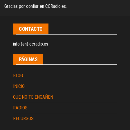
Gracias por confiar en CCRadio.es.
CONTACTO
info (en) ccradio.es
PÁGINAS
BLOG
INICIO
QUE NO TE ENGAÑEN
RADIOS
RECURSOS