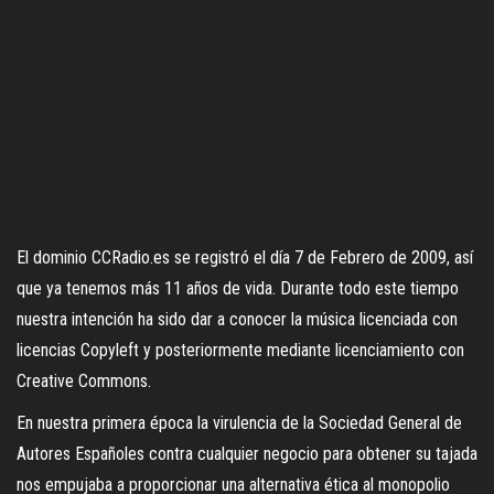
El dominio CCRadio.es se registró el día 7 de Febrero de 2009, así
que ya tenemos más 11 años de vida. Durante todo este tiempo
nuestra intención ha sido dar a conocer la música licenciada con
licencias Copyleft y posteriormente mediante licenciamiento con
Creative Commons.
En nuestra primera época la virulencia de la Sociedad General de
Autores Españoles contra cualquier negocio para obtener su tajada
nos empujaba a proporcionar una alternativa ética al monopolio