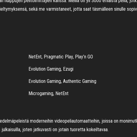
ippujen pelitoimittajien kanssa. Meillä on yli 3000 erilaista peliä, jotk
ieltymyksensä, sekä me varmistaneet, jotta saat täsmälleen sinulle sopivat
NetEnt, Pragmatic Play, Play’n GO
Evolution Gaming, Ezugi
Evolution Gaming, Authentic Gaming
Microgaming, NetEnt
 hedelmäpeleistä moderneihin videopeliautomaatteihin, joissa on monimut
ulkaisuilla, joten jatkuvasti on jotain tuoretta kokeiltavaa.