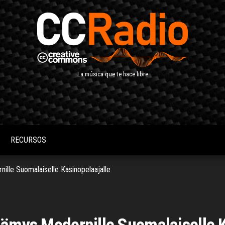
La música que te hace libre
RECURSOS
ille Suomalaiselle Kasinopelaajalle