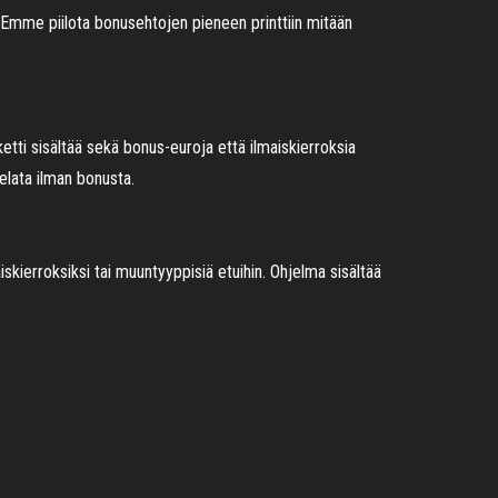
 Emme piilota bonusehtojen pieneen printtiin mitään
tti sisältää sekä bonus-euroja että ilmaiskierroksia
pelata ilman bonusta.
iskierroksiksi tai muuntyyppisiä etuihin. Ohjelma sisältää