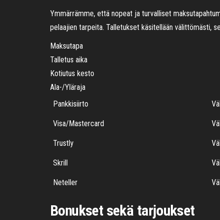
Ymmärrämme, että nopeat ja turvalliset maksutapahtuma
pelaajien tarpeita. Talletukset käsitellään välittömästi,
Maksutapa
Talletus aika
Kotiutus kesto
Ala-/Yläraja
Pankkisiirto
Vä
Visa/Mastercard
Vä
Trustly
Vä
Skrill
Vä
Neteller
Vä
Bonukset sekä tarjoukset