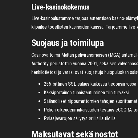
Live-kasinokokemus
Live-kasinoalustamme tarjoaa autenttisen kasino-elämykse
kilpailee todellisten kasinoiden kanssa. Tarjoamme live-
Suojaus ja toimilupa
Casinova toimii Maltan peliviranomaisen (MGA) antamalla 
Authority perustettiin vuonna 2001, sekä sen valvonnassa 
henkilötietosi ja varasi ovat suojattuja huippuluokan salau
256-bittinen SSL-salaus kaikessa tiedonsiirrossa
Kaksiportainen tunnistautuminen tilin turvaksi
Säännölliset riippumattomien tahojen suorittamat t
Pelien oikeudenmukaisuuden testaus eCOGRA-tod
Pelaajavarojen säilytys erillisillä tileillä
Maksutavat sekä nostot