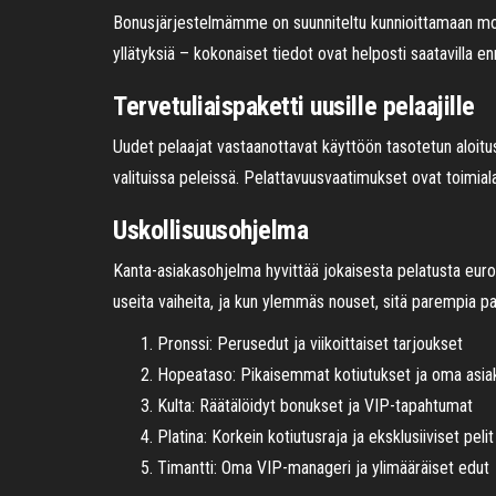
Bonusjärjestelmämme on suunniteltu kunnioittamaan molem
yllätyksiä – kokonaiset tiedot ovat helposti saatavilla e
Tervetuliaispaketti uusille pelaajille
Uudet pelaajat vastaanottavat käyttöön tasotetun aloitus
valituissa peleissä. Pelattavuusvaatimukset ovat toimiala
Uskollisuusohjelma
Kanta-asiakasohjelma hyvittää jokaisesta pelatusta eurost
useita vaiheita, ja kun ylemmäs nouset, sitä parempia pa
Pronssi: Perusedut ja viikoittaiset tarjoukset
Hopeataso: Pikaisemmat kotiutukset ja oma asia
Kulta: Räätälöidyt bonukset ja VIP-tapahtumat
Platina: Korkein kotiutusraja ja eksklusiiviset pelit
Timantti: Oma VIP-manageri ja ylimääräiset edut