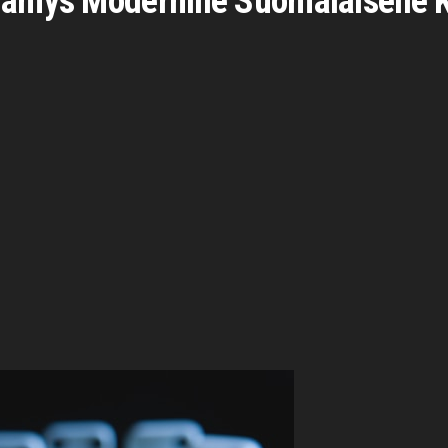
lämys Modernille Suomalaiselle K