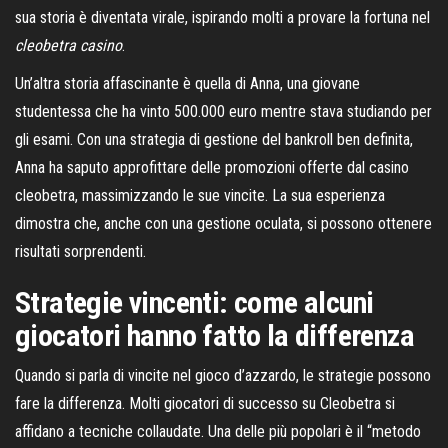
sua storia è diventata virale, ispirando molti a provare la fortuna nel
cleobetra casino
.
Un’altra storia affascinante è quella di Anna, una giovane
studentessa che ha vinto 500.000 euro mentre stava studiando per
gli esami. Con una strategia di gestione del bankroll ben definita,
Anna ha saputo approfittare delle promozioni offerte dal casino
cleobetra, massimizzando le sue vincite. La sua esperienza
dimostra che, anche con una gestione oculata, si possono ottenere
risultati sorprendenti.
Strategie vincenti: come alcuni
giocatori hanno fatto la differenza
Quando si parla di vincite nel gioco d’azzardo, le strategie possono
fare la differenza. Molti giocatori di successo su Cleobetra si
affidano a tecniche collaudate. Una delle più popolari è il “metodo