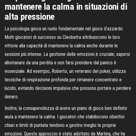
mantenere la calma in situazioni di
alta pressione
La psicologia gioca un ruolo fondamentale nel gioco d’azzardo.
Molti giocatori di successo su Cleobetra attribuiscono le loro
vittorie alla capacità di mantenere la calma anche durante le
sessioni più intense. La gestione delle emozioni è cruciale; sapersi
allontanare da una perdita e non farsi prendere dal panico è
essenziale. Ad esempio, Roberto, un veterano del poker, utilizza
tecniche di respirazione profonda per rimanere concentrato e
lucido, evitando decisioni impulsive che possono portare a perdere
denaro.
Inoltre, la consapevolezza di avere un piano di gioco ben definito
aiuta a mantenere la calma. I giocatori che stabiliscono obiettivi
chiari e limiti di puntata tendono a gestire meglio le proprie
emozioni. Questo approccio è stato adottato da Martina, che ha