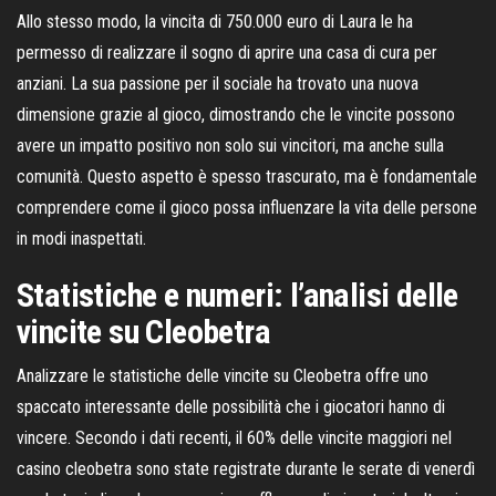
Allo stesso modo, la vincita di 750.000 euro di Laura le ha
permesso di realizzare il sogno di aprire una casa di cura per
anziani. La sua passione per il sociale ha trovato una nuova
dimensione grazie al gioco, dimostrando che le vincite possono
avere un impatto positivo non solo sui vincitori, ma anche sulla
comunità. Questo aspetto è spesso trascurato, ma è fondamentale
comprendere come il gioco possa influenzare la vita delle persone
in modi inaspettati.
Statistiche e numeri: l’analisi delle
vincite su Cleobetra
Analizzare le statistiche delle vincite su Cleobetra offre uno
spaccato interessante delle possibilità che i giocatori hanno di
vincere. Secondo i dati recenti, il 60% delle vincite maggiori nel
casino cleobetra sono state registrate durante le serate di venerdì