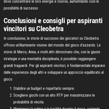
dove concentrare le loro energie e risorse, aumentando così le
possibilità di successo.
Conclusioni e consigli per aspiranti
vincitori su Cleobetra
In conclusione, le storie di successo dei giocatori su Cleobetra
offrono un’illuminante visione del mondo del gioco d’azzardo. Le
storie di Marco, Anna, e molti altri dimostrano che, con le giuste
strategie e una mentalità disciplinata, è possibile raggiungere
grandi traguardi. Per gli aspiranti vincitori, è fondamentale imparare
dalle esperienze degli altri e sviluppare un approccio equilibrato al
gioco.
Stabilire un budget e rispettarlo sempre.
Scegliere giochi con un alto RTP per massimizzare le
probabilità di vincita.
Mantenere la calma e la lucidità durante il gioco, evitando