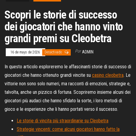
Scopri le storie di successo
dei giocatori che hanno vinto
grandi premi su Cleobetra
Por
ADMIN
16 de mayo de 2026
Desactivado
In questo articolo esploreremo le affascinanti storie di successo di
giocatori che hanno ottenuto grandi vincite su
casino cleobetra
. Le
vittorie non sono solo numeri, ma racconti di emozioni, strategie e,
talvolta, anche un pizzico di fortuna. Scopriremo insieme alcuni dei
giocatori più audaci che hanno sfidato la sorte, i loro metodi di
gioco e le esperienze che li hanno portati verso il successo.
Le storie di vincita più straordinarie su Cleobetra
Strategie vincenti: come alcuni giocatori hanno fatto la