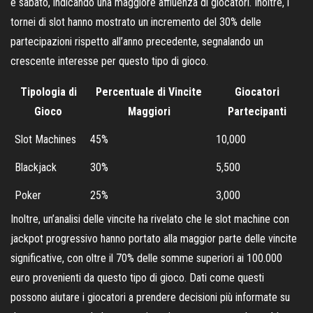
e sabato, indicando una maggiore affluenza di giocatori. Inoltre, i
tornei di slot hanno mostrato un incremento del 30% delle
partecipazioni rispetto all’anno precedente, segnalando un
crescente interesse per questo tipo di gioco.
Tipologia di
Percentuale di Vincite
Giocatori
Gioco
Maggiori
Partecipanti
Slot Machines
45%
10,000
Blackjack
30%
5,500
Poker
25%
3,000
Inoltre, un’analisi delle vincite ha rivelato che le slot machine con
jackpot progressivo hanno portato alla maggior parte delle vincite
significative, con oltre il 70% delle somme superiori ai 100.000
euro provenienti da questo tipo di gioco. Dati come questi
possono aiutare i giocatori a prendere decisioni più informate su