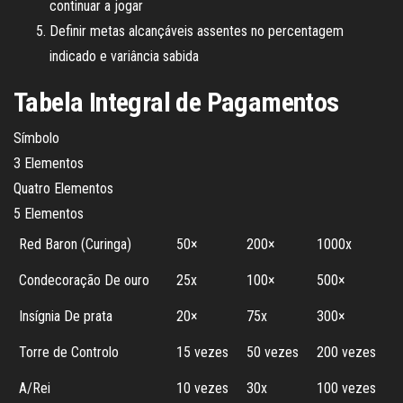
continuar a jogar
Definir metas alcançáveis assentes no percentagem
indicado e variância sabida
Tabela Integral de Pagamentos
Símbolo
3 Elementos
Quatro Elementos
5 Elementos
Red Baron (Curinga)
50×
200×
1000x
Condecoração De ouro
25x
100×
500×
Insígnia De prata
20×
75x
300×
Torre de Controlo
15 vezes
50 vezes
200 vezes
A/Rei
10 vezes
30x
100 vezes