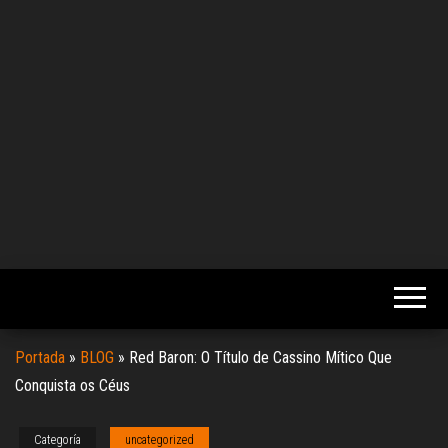
Portada
»
BLOG
»
Red Baron: O Título de Cassino Mítico Que
Conquista os Céus
Categoría
uncategorized