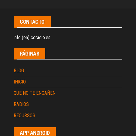
CONTACTO
info (en) ccradio.es
PÁGINAS
BLOG
INICIO
QUE NO TE ENGAÑEN
RADIOS
RECURSOS
APP ANDROID