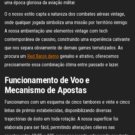
uma época gloriosa da aviação militar.
O o nosso estilo capta a natureza dos combates aéreas vintage,
onde qualquer jogada simboliza uma missão por território inimigo.
A nossa ambientação une elementos vintage com tech
contemporânea de cassino, construindo uma experiência cativante
que nos separa obviamente de demais games tematizados. Ao
procura um
Red Baron demo
genuíno e atrativo, oferecemos
precisamente essa combinação ótima entre passado e lazer.
Funcionamento de Voo e
Mecanismo de Apostas
Funcionamos com um esquema de cinco tambores e vinte e cinco
linhas de prémio estabelecidas, disponibilizando diversas
trajectórias de êxito em toda rotação. A nossa superfície foi
elaborada para ser fácil, permitindo alterações céleres nas