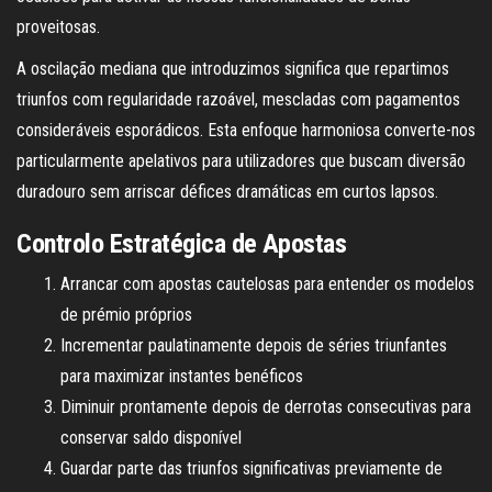
proveitosas.
A oscilação mediana que introduzimos significa que repartimos
triunfos com regularidade razoável, mescladas com pagamentos
consideráveis esporádicos. Esta enfoque harmoniosa converte-nos
particularmente apelativos para utilizadores que buscam diversão
duradouro sem arriscar défices dramáticas em curtos lapsos.
Controlo Estratégica de Apostas
Arrancar com apostas cautelosas para entender os modelos
de prémio próprios
Incrementar paulatinamente depois de séries triunfantes
para maximizar instantes benéficos
Diminuir prontamente depois de derrotas consecutivas para
conservar saldo disponível
Guardar parte das triunfos significativas previamente de