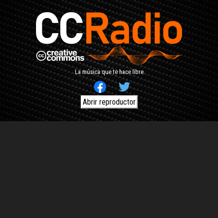
Saltar
al
contenido
La música que te hace libre
Abrir reproductor