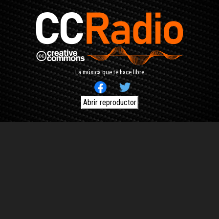
Saltar
al
contenido
La música que te hace libre
Abrir reproductor