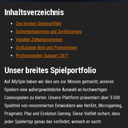
Inhaltsverzeichnis
Das breites Spielportfolio
Sicherheitsnormen und Zertifizierung
Variable Zahlungsoptionen
Großzügige Boni und Promotionen
Professioneller Support 24/7
Unser breites Spielportfolio
Auf AllySpin haben wir dies uns zur Mission gemacht, unseren
Spielern eine außergewöhnliche Auswahl an hochwertigen
Casinospielen zu bieten. Unsere Plattform präsentiert über 3.500
Spieltitel von renommierten Entwicklern wie NetEnt, Microgaming,
Pragmatic Play und Evolution Gaming. Diese Vielfalt sichert, dass
jeder Spielertyp genau das vorfindet, wonach er sucht.