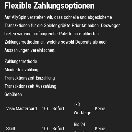
Flexible Zahlungsoptionen
Auf AllySpin verstehen wir, dass schnelle und abgesicherte
Transaktionen für die Spieler größte Priorität haben. Deswegen
bieten wir eine umfangreiche Palette an etablierten
Zahlungsmethoden an, welche sowohl Deposits als auch
Auszahlungen vereinfachen.
Zahlungsmethode
Mindesteinzahlung
Transaktionszeit Einzahlung
Transaktionszeit Auszahlung
Gebühren
1-3
Visa/Mastercard
10€
Sofort
Keine
Werktage
Bis 24
Skrill
10€
Sofort
Keine