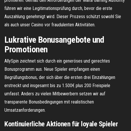
profitieren. Gemäß den Anforderungen der Malta Gaming Authority
führen wir eine Legitimationsprüfung durch, bevor die erste
Auszahlung genehmigt wird. Dieser Prozess schützt sowohl Sie
als auch unser Casino vor fraudulenten Aktivitäten.
Lukrative Bonusangebote und
Promotionen
AllySpin zeichnet sich durch ein generöses und gerechtes
Bonusprogramm aus. Neue Spieler empfangen einen
Begrüßungsbonus, der sich über die ersten drei Einzahlungen
erstreckt und insgesamt bis zu 1.500€ plus 200 Freispiele
umfasst. Anders zu vielen Mitbewerbern setzen wir auf
transparente Bonusbedingungen mit realistischen
Umsatzanforderungen.
Kontinuierliche Aktionen für loyale Spieler