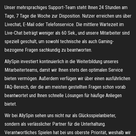
Unser mehrsprachiges Support-Team steht Ihnen 24 Stunden am
Tage, 7 Tage die Woche zur Disposition. Nutzer erreichen uns über
Livechat, E-Mail oder Telefonservice. Die mittlere Wartezeit im
Live-Chat beträgt weniger als 60 Sek., und unsere Mitarbeiter sind
speziell geschult, um sowohl technische als auch Gaming-
bezogene Fragen sachkundig zu beantworten.
AllySpin investiert kontinuierlich in die Weiterbildung unseres
Mitarbeiterteams, damit wir Ihnen stets den optimalen Service
bieten vermögen. Außerdem verfügen wir über einen ausführlichen
FAQ-Bereich, der die am meisten gestellten Fragen schon vorab
beantwortet und Ihnen schnelle Lösungen für häufige Anliegen
bietet.
Wir bei AllySpin sehen uns nicht nur als Glücksspielanbieter,
sondern als verlässlicher Partner für die Unterhaltung.
Verantwortliches Spielen hat bei uns oberste Priorität, weshalb wir