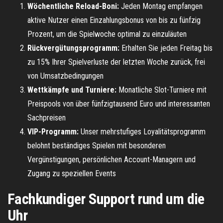
Wöchentliche Reload-Boni:
Jeden Montag empfangen
aktive Nutzer einen Einzahlungsbonus von bis zu fünfzig
Prozent, um die Spielwoche optimal zu einzuläuten
Rückvergütungsprogramm:
Erhalten Sie jeden Freitag bis
zu 15% Ihrer Spielverluste der letzten Woche zurück, frei
von Umsatzbedingungen
Wettkämpfe und Turniere:
Monatliche Slot-Turniere mit
Preispools von über fünfzigtausend Euro und interessanten
Sachpreisen
VIP-Programm:
Unser mehrstufiges Loyalitätsprogramm
belohnt beständiges Spielen mit besonderen
Vergünstigungen, persönlichen Account-Managern und
Zugang zu speziellen Events
Fachkundiger Support rund um die
Uhr