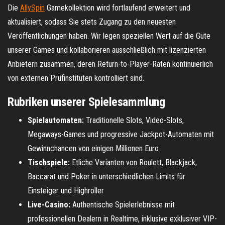
Die
AllySpin
Gamekollektion wird fortlaufend erweitert und
aktualisiert, sodass Sie stets Zugang zu den neuesten
Veröffentlichungen haben. Wir legen speziellen Wert auf die Güte
unserer Games und kollaborieren ausschließlich mit lizenzierten
Anbietern zusammen, deren Return-to-Player-Raten kontinuierlich
von externen Prüfinstituten kontrolliert sind.
Rubriken unserer Spielesammlung
Spielautomaten:
Traditionelle Slots, Video-Slots,
Megaways-Games und progressive Jackpot-Automaten mit
Gewinnchancen von einigen Millionen Euro
Tischspiele:
Etliche Varianten von Roulett, Blackjack,
Baccarat und Poker in unterschiedlichen Limits für
Einsteiger und Highroller
Live-Casino:
Authentische Spielerlebnisse mit
professionellen Dealern in Realtime, inklusive exklusiver VIP-