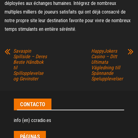
déployées aux échanges humaines. Intégrez de nombreux
multiples milliers de joueurs satisfaits qui ont déjà consacré de
notre propre site leur destination favorite pour vivre de nombreux
temps stimulants en entière sérénité.
Savaspin
HappyJokers
Spillside – Deres
Casino – Ditt
Beste Håndbok
Ultimata
til
Vägledning till
Spillopplevelse
Spännande
og Gevinster
Spelupplevelser
CONTACTO
info (en) ccradio.es
PÁGINAS