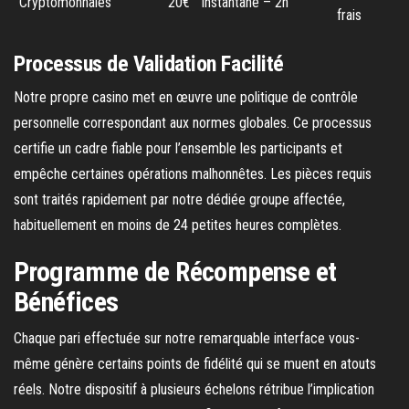
Cryptomonnaies
20€
Instantané – 2h
frais
Processus de Validation Facilité
Notre propre casino met en œuvre une politique de contrôle
personnelle correspondant aux normes globales. Ce processus
certifie un cadre fiable pour l’ensemble les participants et
empêche certaines opérations malhonnêtes. Les pièces requis
sont traités rapidement par notre dédiée groupe affectée,
habituellement en moins de 24 petites heures complètes.
Programme de Récompense et
Bénéfices
Chaque pari effectuée sur notre remarquable interface vous-
même génère certains points de fidélité qui se muent en atouts
réels. Notre dispositif à plusieurs échelons rétribue l’implication