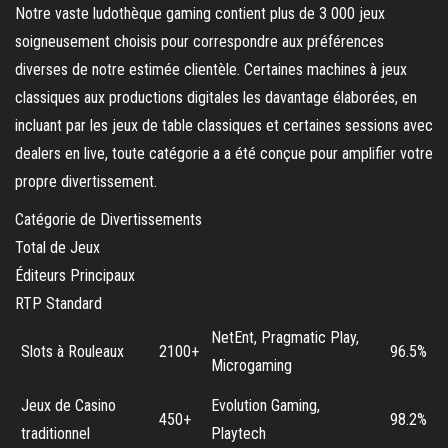
Notre vaste ludothèque gaming contient plus de 3 000 jeux
soigneusement choisis pour correspondre aux préférences
diverses de notre estimée clientèle. Certaines machines à jeux
classiques aux productions digitales les davantage élaborées, en
incluant par les jeux de table classiques et certaines sessions avec
dealers en live, toute catégorie a a été conçue pour amplifier votre
propre divertissement.
Catégorie de Divertissements
Total de Jeux
Éditeurs Principaux
RTP Standard
NetEnt, Pragmatic Play,
Slots à Rouleaux
2100+
96.5%
Microgaming
Jeux de Casino
Evolution Gaming,
450+
98.2%
traditionnel
Playtech